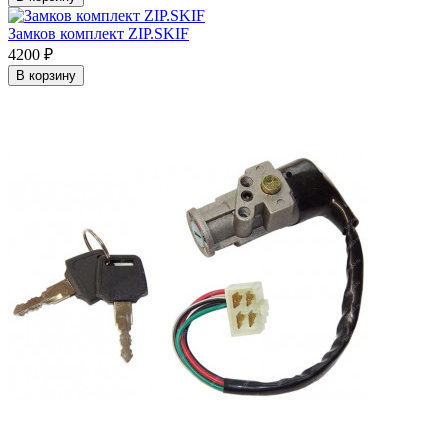
Замков комплект ZIP.SKIF
4200 ₽
В корзину