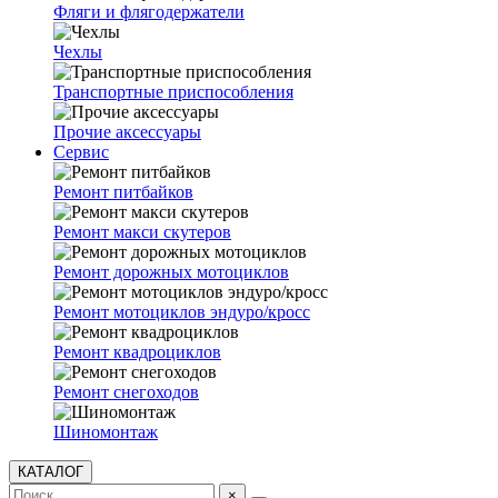
Фляги и флягодержатели
Чехлы
Транспортные приспособления
Прочие аксессуары
Сервис
Ремонт питбайков
Ремонт макси скутеров
Ремонт дорожных мотоциклов
Ремонт мотоциклов эндуро/кросс
Ремонт квадроциклов
Ремонт снегоходов
Шиномонтаж
КАТАЛОГ
×