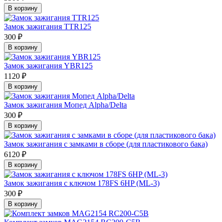
В корзину
Замок зажигания TTR125
300 ₽
В корзину
Замок зажигания YBR125
1120 ₽
В корзину
Замок зажигания Мопед Alpha/Delta
300 ₽
В корзину
Замок зажигания с замками в сборе (для пластикового бака)
6120 ₽
В корзину
Замок зажигания с ключом 178FS 6HP (ML-3)
300 ₽
В корзину