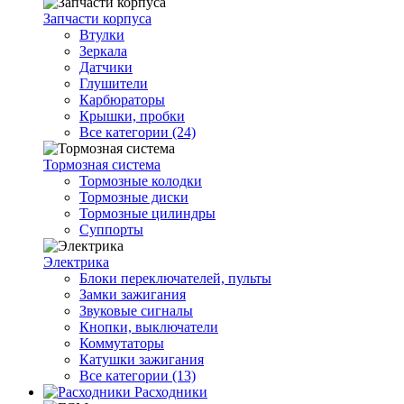
Запчасти корпуса
Втулки
Зеркала
Датчики
Глушители
Карбюраторы
Крышки, пробки
Все категории (24)
Тормозная система
Тормозные колодки
Тормозные диски
Тормозные цилиндры
Суппорты
Электрика
Блоки переключателей, пульты
Замки зажигания
Звуковые сигналы
Кнопки, выключатели
Коммутаторы
Катушки зажигания
Все категории (13)
Расходники