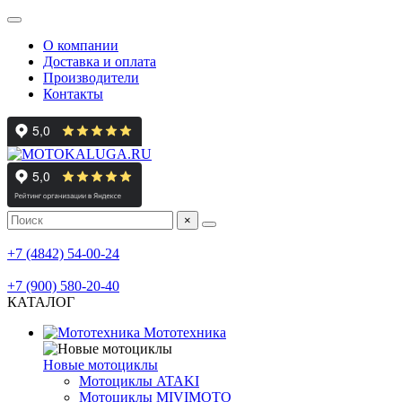
О компании
Доставка и оплата
Производители
Контакты
×
мотосалон
+7 (4842) 54-00-24
мотосервис, шиномонтаж
+7 (900) 580-20-40
КАТАЛОГ
Мототехника
Новые мотоциклы
Мотоциклы ATAKI
Мотоциклы MIVIMOTO