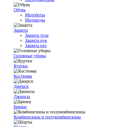
Обувь
Мотоботы
Мотокеды
Защита
Защита тела
Защита рук
Защита ног
Головные уборы
Куртки
Костюмы
Джерси
Джинсы
Брюки
Комбинезоны и полукомбинезоны