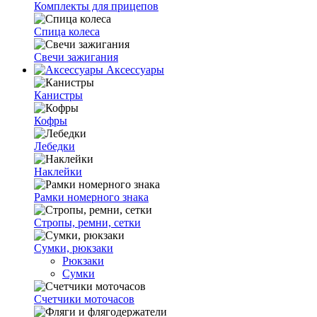
Комплекты для прицепов
Спица колеса
Свечи зажигания
Аксессуары
Канистры
Кофры
Лебедки
Наклейки
Рамки номерного знака
Стропы, ремни, сетки
Сумки, рюкзаки
Рюкзаки
Сумки
Счетчики моточасов