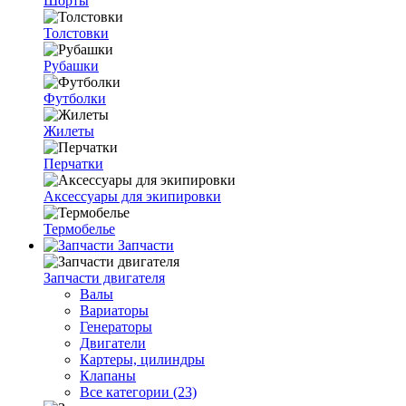
Шорты
Толстовки
Рубашки
Футболки
Жилеты
Перчатки
Аксессуары для экипировки
Термобелье
Запчасти
Запчасти двигателя
Валы
Вариаторы
Генераторы
Двигатели
Картеры, цилиндры
Клапаны
Все категории (23)