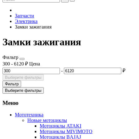
Запчасти
Электрика
Замки зажигания
Замки зажигания
Фильтр
300
-
6120
₽
Цена
-
₽
Выберите фильтры
Фильтр
Выберите фильтры
Меню
Мототехника
Новые мотоциклы
Мотоциклы ATAKI
Мотоциклы MIVIMOTO
Мотоциклы BAJAJ