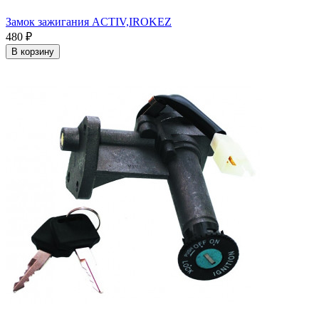
Замок зажигания ACTIV,IROKEZ
480 ₽
В корзину