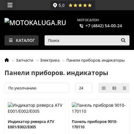
мотосалон
+7 (4842) 54-00-24
КАТАЛОГ
Запчасти
Электрика
Панели приборов. индикаторы
Панели приборов. индикаторы
Индикатор реверса ATV
Панель приборов 9010-
E001/E002/E005
170110