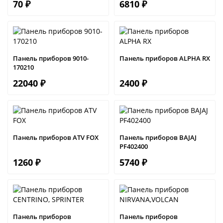
70 ₽
6810 ₽
Панель приборов 9010-
Панель приборов ALPHA RX
170210
22040 ₽
2400 ₽
Панель приборов ATV FOX
Панель приборов BAJAJ
PF402400
1260 ₽
5740 ₽
Панель приборов
Панель приборов