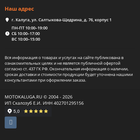
Наш адрес
г. Калуга, ул. Салтыкова-Щедрина, д. 76, корпус 1
ПН-ПТ 10:00–19:00
СБ 10:00–17:00
ВС 10:00–15:00
Вся информация о товарах и услугах на сайте публикована в
ознакомительных целях и не является публичной офертой
согласно ст. 437 ГК РФ. Окончательная информация о наличии,
сроках доставки и стоимости продукции будет уточнена нашими
консультантами при оформлении заказа.
MOTOKALUGA.RU © 2004 - 2026
ИП Скалозуб Е.И. ИНН 402701295156