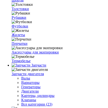
Шорты
Толстовки
Рубашки
Футболки
Жилеты
Перчатки
Аксессуары для экипировки
Термобелье
Запчасти
Запчасти двигателя
Валы
Вариаторы
Генераторы
Двигатели
Картеры, цилиндры
Клапаны
Все категории (23)