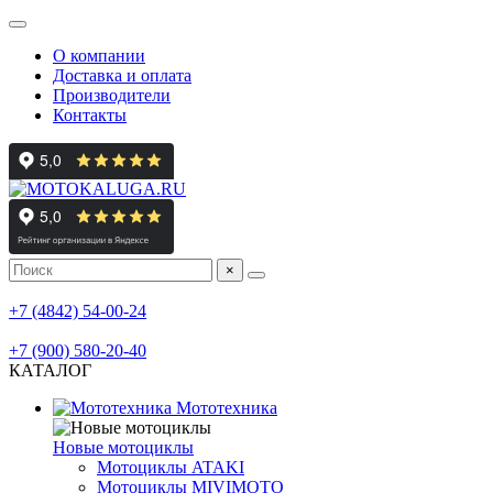
О компании
Доставка и оплата
Производители
Контакты
×
мотосалон
+7 (4842) 54-00-24
мотосервис, шиномонтаж
+7 (900) 580-20-40
КАТАЛОГ
Мототехника
Новые мотоциклы
Мотоциклы ATAKI
Мотоциклы MIVIMOTO