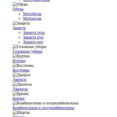
Обувь
Мотоботы
Мотокеды
Защита
Защита тела
Защита рук
Защита ног
Головные уборы
Куртки
Костюмы
Джерси
Джинсы
Брюки
Комбинезоны и полукомбинезоны