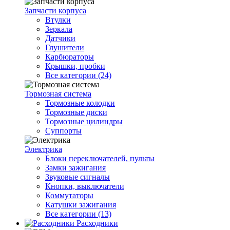
Запчасти корпуса
Втулки
Зеркала
Датчики
Глушители
Карбюраторы
Крышки, пробки
Все категории (24)
Тормозная система
Тормозные колодки
Тормозные диски
Тормозные цилиндры
Суппорты
Электрика
Блоки переключателей, пульты
Замки зажигания
Звуковые сигналы
Кнопки, выключатели
Коммутаторы
Катушки зажигания
Все категории (13)
Расходники