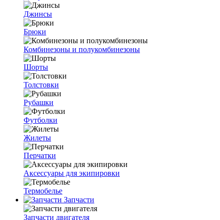
Джинсы
Брюки
Комбинезоны и полукомбинезоны
Шорты
Толстовки
Рубашки
Футболки
Жилеты
Перчатки
Аксессуары для экипировки
Термобелье
Запчасти
Запчасти двигателя