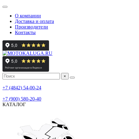
О компании
Доставка и оплата
Производители
Контакты
×
мотосалон
+7 (4842) 54-00-24
мотосервис, шиномонтаж
+7 (900) 580-20-40
КАТАЛОГ