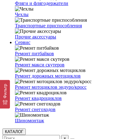
Фляги и флягодержатели
Чехлы
Транспортные приспособления
Прочие аксессуары
Сервис
Ремонт питбайков
Ремонт макси скутеров
Ремонт дорожных мотоциклов
Фильтр
Ремонт мотоциклов эндуро/кросс
Ремонт квадроциклов
Ремонт снегоходов
Шиномонтаж
КАТАЛОГ
×