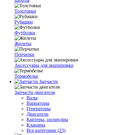
Шорты
Толстовки
Рубашки
Футболки
Жилеты
Перчатки
Аксессуары для экипировки
Термобелье
Запчасти
Запчасти двигателя
Валы
Вариаторы
Генераторы
Двигатели
Картеры, цилиндры
Клапаны
Все категории (23)