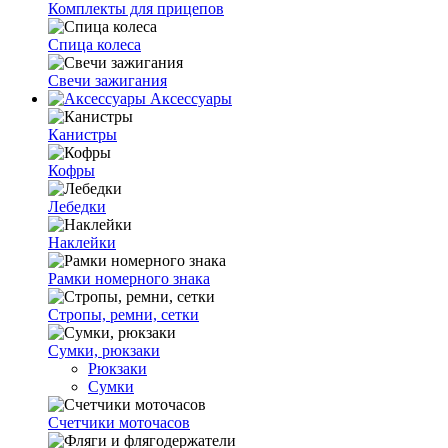
Комплекты для прицепов
Спица колеса
Свечи зажигания
Аксессуары
Канистры
Кофры
Лебедки
Наклейки
Рамки номерного знака
Стропы, ремни, сетки
Сумки, рюкзаки
Рюкзаки
Сумки
Счетчики моточасов