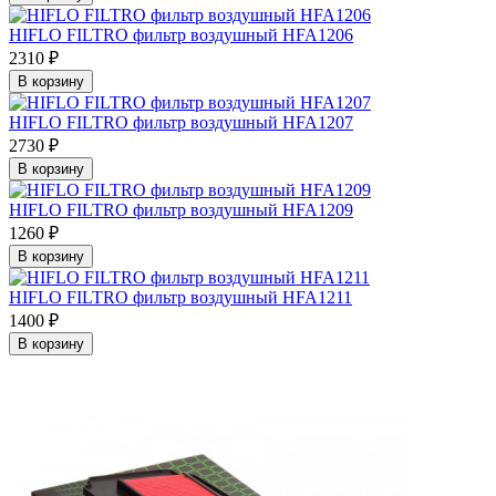
HIFLO FILTRO фильтр воздушный HFA1206
2310 ₽
В корзину
HIFLO FILTRO фильтр воздушный HFA1207
2730 ₽
В корзину
HIFLO FILTRO фильтр воздушный HFA1209
1260 ₽
В корзину
HIFLO FILTRO фильтр воздушный HFA1211
1400 ₽
В корзину