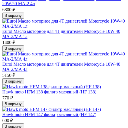
20W-50 MA-2 4л
6800 ₽
В корзину
Eurol Масло моторное для 4T двигателей Motorcycle 10W-40
MA-2/MA 1л
1400 ₽
В корзину
Eurol Масло моторное для 4T двигателей Motorcycle 10W-40
MA-2/MA 4л
5150 ₽
В корзину
Hawk moto HFM 138 фильтр масляный (HF 138)
770 ₽
В корзину
Hawk moto HFM 147 фильтр масляный (HF 147)
600 ₽
В корзину