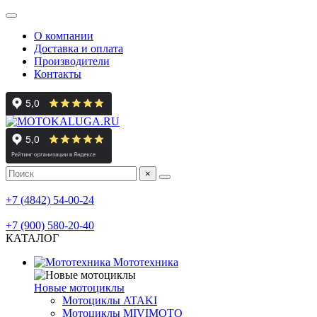
О компании
Доставка и оплата
Производители
Контакты
×
мотосалон
+7 (4842) 54-00-24
мотосервис, шиномонтаж
+7 (900) 580-20-40
КАТАЛОГ
Мототехника
Новые мотоциклы
Мотоциклы ATAKI
Мотоциклы MIVIMOTO