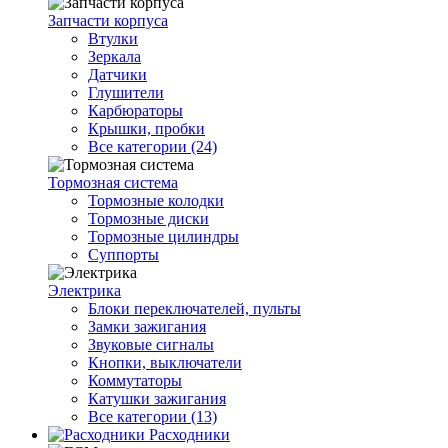
Запчасти корпуса
Втулки
Зеркала
Датчики
Глушители
Карбюраторы
Крышки, пробки
Все категории (24)
Тормозная система
Тормозные колодки
Тормозные диски
Тормозные цилиндры
Суппорты
Электрика
Блоки переключателей, пульты
Замки зажигания
Звуковые сигналы
Кнопки, выключатели
Коммутаторы
Катушки зажигания
Все категории (13)
Расходники