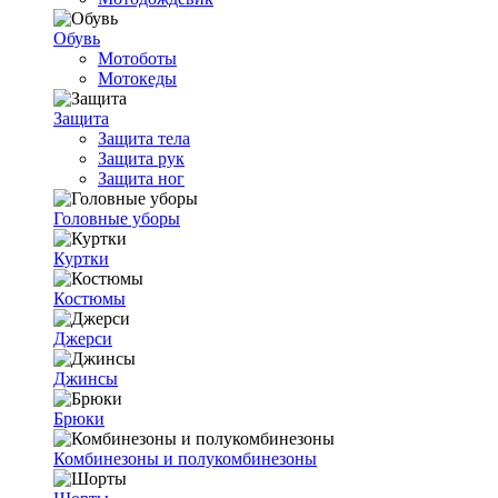
Обувь
Мотоботы
Мотокеды
Защита
Защита тела
Защита рук
Защита ног
Головные уборы
Куртки
Костюмы
Джерси
Джинсы
Брюки
Комбинезоны и полукомбинезоны