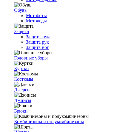
Обувь
Мотоботы
Мотокеды
Защита
Защита тела
Защита рук
Защита ног
Головные уборы
Куртки
Костюмы
Джерси
Джинсы
Брюки
Комбинезоны и полукомбинезоны