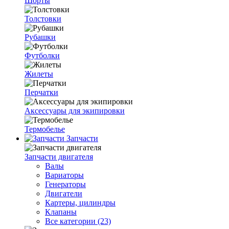
Шорты
Толстовки
Рубашки
Футболки
Жилеты
Перчатки
Аксессуары для экипировки
Термобелье
Запчасти
Запчасти двигателя
Валы
Вариаторы
Генераторы
Двигатели
Картеры, цилиндры
Клапаны
Все категории (23)