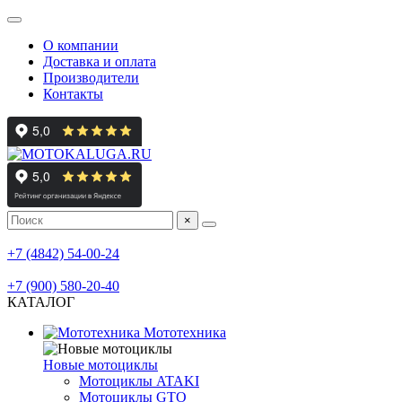
О компании
Доставка и оплата
Производители
Контакты
×
мотосалон
+7 (4842) 54-00-24
мотосервис, шиномонтаж
+7 (900) 580-20-40
КАТАЛОГ
Мототехника
Новые мотоциклы
Мотоциклы ATAKI
Мотоциклы GTO