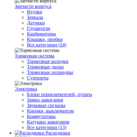
Запчасти корпуса
Втулки
Зеркала
Датчики
Глушители
Карбюраторы
Крышки, пробки
Все категории (24)
Тормозная система
Тормозные колодки
Тормозные диски
Тормозные цилиндры
Суппорты
Электрика
Блоки переключателей, пульты
Замки зажигания
Звуковые сигналы
Кнопки, выключатели
Коммутаторы
Катушки зажигания
Все категории (13)
Расходники