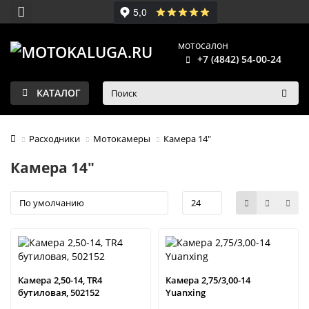
мотосалон
+7 (4842) 54-00-24
КАТАЛОГ
Расходники
Мотокамеры
Камера 14"
Камера 14"
Камера 2,50-14, TR4
Камера 2,75/3,00-14
бутиловая, 502152
Yuanxing