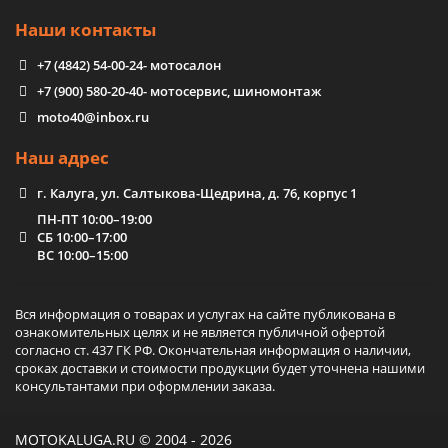
Наши контакты
+7 (4842) 54-00-24
- мотосалон
+7 (900) 580-20-40
- мотосервис, шиномонтаж
moto40@inbox.ru
Наш адрес
г. Калуга, ул. Салтыкова-Щедрина, д. 76, корпус 1
ПН-ПТ 10:00–19:00
СБ 10:00–17:00
ВС 10:00–15:00
Вся информация о товарах и услугах на сайте публикована в
ознакомительных целях и не является публичной офертой
согласно ст. 437 ГК РФ. Окончательная информация о наличии,
сроках доставки и стоимости продукции будет уточнена нашими
консультантами при оформлении заказа.
MOTOKALUGA.RU © 2004 - 2026