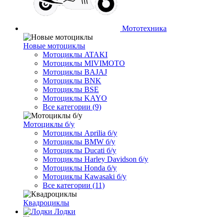
Мототехника
Новые мотоциклы
Мотоциклы ATAKI
Мотоциклы MIVIMOTO
Мотоциклы BAJAJ
Мотоциклы BNK
Мотоциклы BSE
Мотоциклы KAYO
Все категории (9)
Мотоциклы б/у
Мотоциклы Aprilia б/у
Мотоциклы BMW б/у
Мотоциклы Ducati б/у
Мотоциклы Harley Davidson б/у
Мотоциклы Honda б/у
Мотоциклы Kawasaki б/у
Все категории (11)
Квадроциклы
Лодки