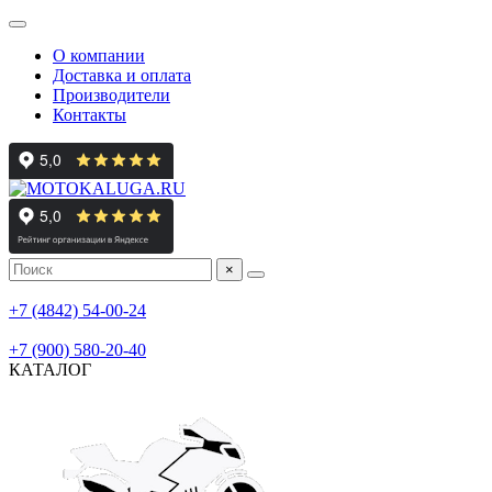
О компании
Доставка и оплата
Производители
Контакты
×
мотосалон
+7 (4842) 54-00-24
мотосервис, шиномонтаж
+7 (900) 580-20-40
КАТАЛОГ