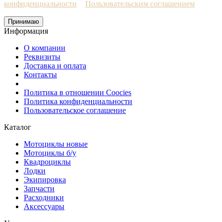
конфиденциальности
и
Пользовательским соглашением
Принимаю
Информация
О компании
Реквизиты
Доставка и оплата
Контакты
Политика в отношении Coocies
Политика конфиденциальности
Пользовательское соглашение
Каталог
Мотоциклы новые
Мотоциклы б/у
Квадроциклы
Лодки
Экипировка
Запчасти
Расходники
Аксессуары