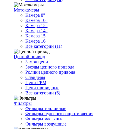
Мотокамеры
Камера 8"
Камера 10"
Камера 12"
Камера 14"
Камера 15"
Камера 16"
Все категории (11)
Цепной привод
Замок цепи
Звезды цепного привода
Ролики цепного привода
Слайдеры
Цепи ГРМ
Цепи приводные
Все категории (6)
Фильтры
Фильтры топливные
Фильтры нулевого сопротивления
Фильтры масляные
Фильтры воздушные