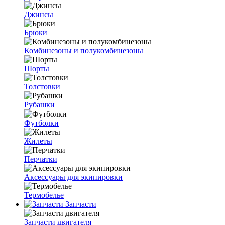
Джинсы
Брюки
Комбинезоны и полукомбинезоны
Шорты
Толстовки
Рубашки
Футболки
Жилеты
Перчатки
Аксессуары для экипировки
Термобелье
Запчасти
Запчасти двигателя