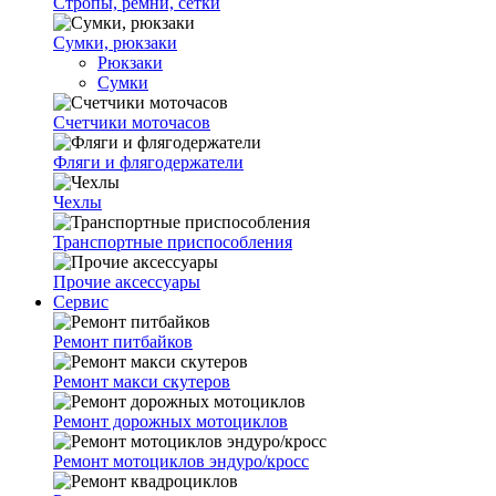
Стропы, ремни, сетки
Сумки, рюкзаки
Рюкзаки
Сумки
Счетчики моточасов
Фляги и флягодержатели
Чехлы
Транспортные приспособления
Прочие аксессуары
Сервис
Ремонт питбайков
Ремонт макси скутеров
Ремонт дорожных мотоциклов
Ремонт мотоциклов эндуро/кросс