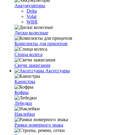
Аккумуляторы
Delta
Volat
WBR
Диски колесные
Комплекты для прицепов
Спица колеса
Свечи зажигания
Аксессуары
Канистры
Кофры
Лебедки
Наклейки
Рамки номерного знака