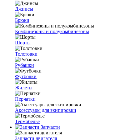
Джинсы
Брюки
Комбинезоны и полукомбинезоны
Шорты
Толстовки
Рубашки
Футболки
Жилеты
Перчатки
Аксессуары для экипировки
Термобелье
Запчасти
Запчасти двигателя