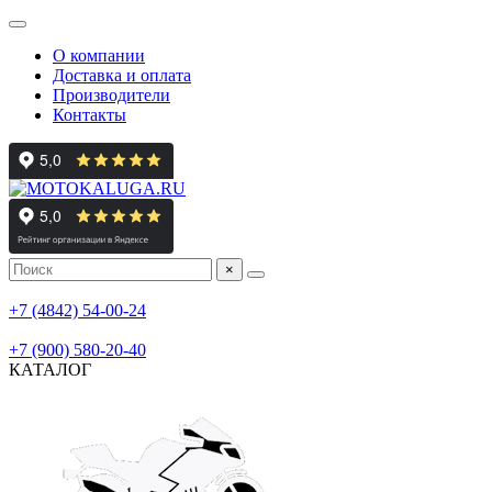
О компании
Доставка и оплата
Производители
Контакты
×
мотосалон
+7 (4842) 54-00-24
мотосервис, шиномонтаж
+7 (900) 580-20-40
КАТАЛОГ