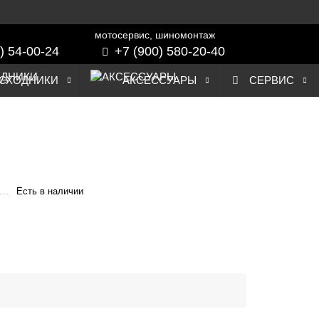
мотосервис, шиномонтаж
) 54-00-24
+7 (900) 580-20-40
СХОДНИКИ
АКСЕССУАРЫ
СЕРВИС
Есть в наличии