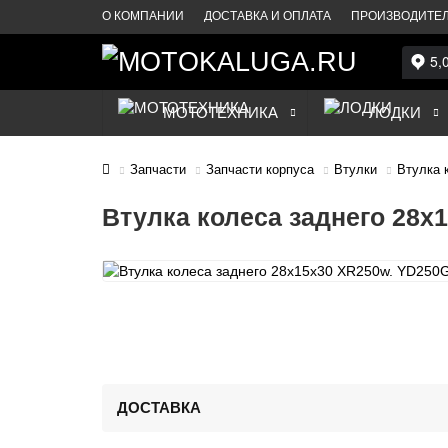
О КОМПАНИИ
ДОСТАВКА И ОПЛАТА
ПРОИЗВОДИТЕ
МОТОТЕХНИКА
ЛОДКИ
Запчасти
Запчасти корпуса
Втулки
Втулка 
Втулка колеса заднего 28х
ДОСТАВКА