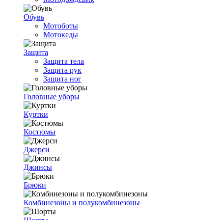
Обувь
Мотоботы
Мотокеды
Защита
Защита тела
Защита рук
Защита ног
Головные уборы
Куртки
Костюмы
Джерси
Джинсы
Брюки
Комбинезоны и полукомбинезоны