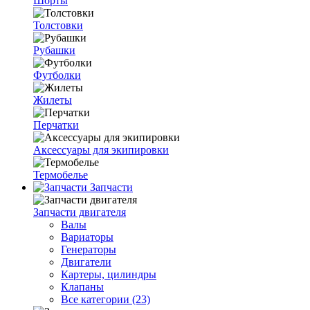
Шорты
Толстовки
Рубашки
Футболки
Жилеты
Перчатки
Аксессуары для экипировки
Термобелье
Запчасти
Запчасти двигателя
Валы
Вариаторы
Генераторы
Двигатели
Картеры, цилиндры
Клапаны
Все категории (23)