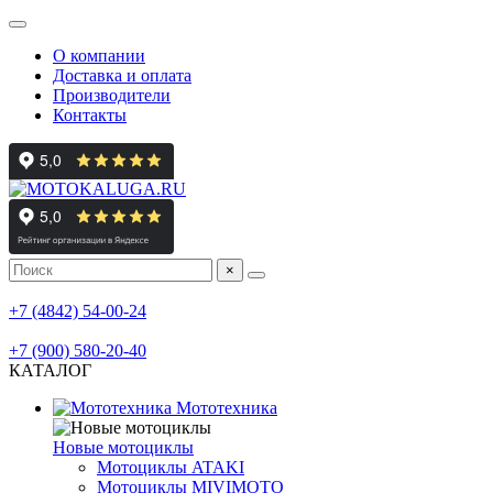
О компании
Доставка и оплата
Производители
Контакты
×
мотосалон
+7 (4842) 54-00-24
мотосервис, шиномонтаж
+7 (900) 580-20-40
КАТАЛОГ
Мототехника
Новые мотоциклы
Мотоциклы ATAKI
Мотоциклы MIVIMOTO