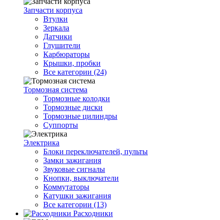
Запчасти корпуса
Втулки
Зеркала
Датчики
Глушители
Карбюраторы
Крышки, пробки
Все категории (24)
Тормозная система
Тормозные колодки
Тормозные диски
Тормозные цилиндры
Суппорты
Электрика
Блоки переключателей, пульты
Замки зажигания
Звуковые сигналы
Кнопки, выключатели
Коммутаторы
Катушки зажигания
Все категории (13)
Расходники