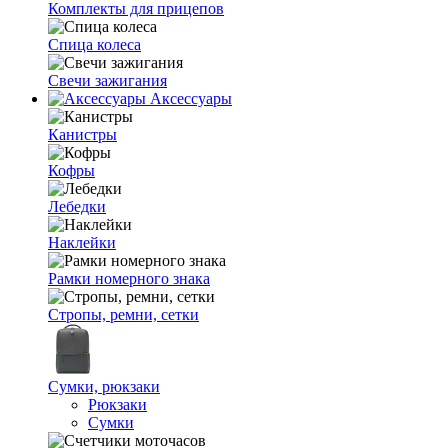
Комплекты для прицепов
Спица колеса
Свечи зажигания
Аксессуары
Канистры
Кофры
Лебедки
Наклейки
Рамки номерного знака
Стропы, ремни, сетки
Сумки, рюкзаки
Рюкзаки
Сумки