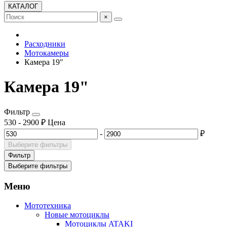
КАТАЛОГ
×
Расходники
Мотокамеры
Камера 19"
Камера 19"
Фильтр
530
-
2900
₽
Цена
-
₽
Выберите фильтры
Фильтр
Выберите фильтры
Меню
Мототехника
Новые мотоциклы
Мотоциклы ATAKI