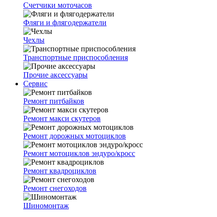
Счетчики моточасов
Фляги и флягодержатели
Чехлы
Транспортные приспособления
Прочие аксессуары
Сервис
Ремонт питбайков
Ремонт макси скутеров
Ремонт дорожных мотоциклов
Ремонт мотоциклов эндуро/кросс
Ремонт квадроциклов
Ремонт снегоходов
Шиномонтаж