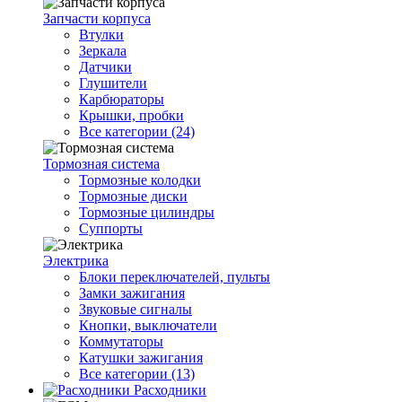
Запчасти корпуса
Втулки
Зеркала
Датчики
Глушители
Карбюраторы
Крышки, пробки
Все категории (24)
Тормозная система
Тормозные колодки
Тормозные диски
Тормозные цилиндры
Суппорты
Электрика
Блоки переключателей, пульты
Замки зажигания
Звуковые сигналы
Кнопки, выключатели
Коммутаторы
Катушки зажигания
Все категории (13)
Расходники