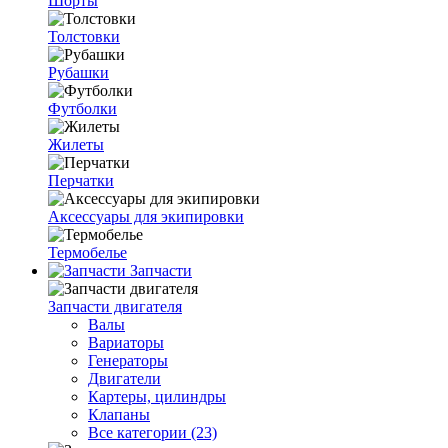
Шорты
Толстовки
Рубашки
Футболки
Жилеты
Перчатки
Аксессуары для экипировки
Термобелье
Запчасти
Запчасти двигателя
Валы
Вариаторы
Генераторы
Двигатели
Картеры, цилиндры
Клапаны
Все категории (23)