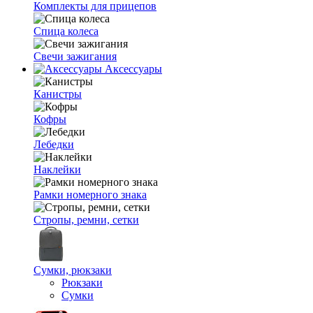
Комплекты для прицепов
Спица колеса
Свечи зажигания
Аксессуары
Канистры
Кофры
Лебедки
Наклейки
Рамки номерного знака
Стропы, ремни, сетки
Сумки, рюкзаки
Рюкзаки
Сумки