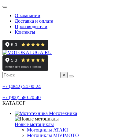
О компании
Доставка и оплата
Производители
Контакты
×
мотосалон
+7 (4842) 54-00-24
мотосервис, шиномонтаж
+7 (900) 580-20-40
КАТАЛОГ
Мототехника
Новые мотоциклы
Мотоциклы ATAKI
Мотоциклы MIVIMOTO