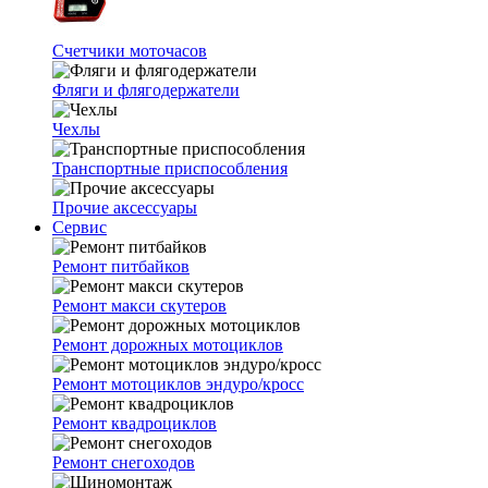
Счетчики моточасов
Фляги и флягодержатели
Чехлы
Транспортные приспособления
Прочие аксессуары
Сервис
Ремонт питбайков
Ремонт макси скутеров
Ремонт дорожных мотоциклов
Ремонт мотоциклов эндуро/кросс
Ремонт квадроциклов
Ремонт снегоходов