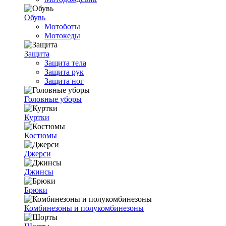
Обувь
Мотоботы
Мотокеды
Защита
Защита тела
Защита рук
Защита ног
Головные уборы
Куртки
Костюмы
Джерси
Джинсы
Брюки
Комбинезоны и полукомбинезоны