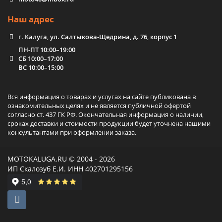
Наш адрес
г. Калуга, ул. Салтыкова-Щедрина, д. 76, корпус 1
ПН-ПТ 10:00–19:00
СБ 10:00–17:00
ВС 10:00–15:00
Вся информация о товарах и услугах на сайте публикована в
ознакомительных целях и не является публичной офертой
согласно ст. 437 ГК РФ. Окончательная информация о наличии,
сроках доставки и стоимости продукции будет уточнена нашими
консультантами при оформлении заказа.
MOTOKALUGA.RU © 2004 - 2026
ИП Скалозуб Е.И. ИНН 402701295156