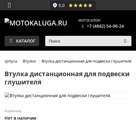
мотосалон
+7 (4842) 54-00-24
КАТАЛОГ
 корпуса
Втулки
Втулка дистанционная для подвески глушителя
Втулка дистанционная для подвески
глушителя
Наличие
Нет в наличии