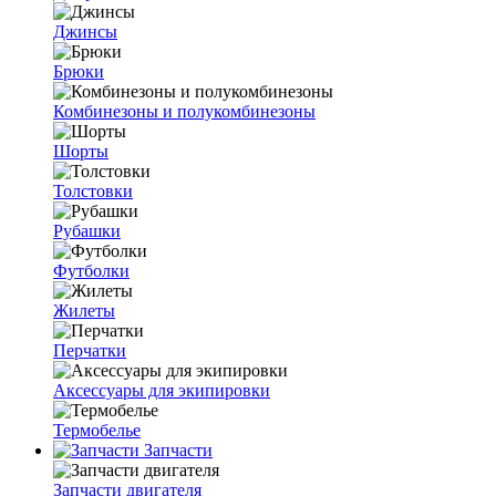
Джинсы
Брюки
Комбинезоны и полукомбинезоны
Шорты
Толстовки
Рубашки
Футболки
Жилеты
Перчатки
Аксессуары для экипировки
Термобелье
Запчасти
Запчасти двигателя