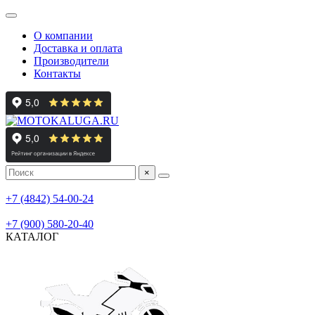
О компании
Доставка и оплата
Производители
Контакты
×
мотосалон
+7 (4842) 54-00-24
мотосервис, шиномонтаж
+7 (900) 580-20-40
КАТАЛОГ